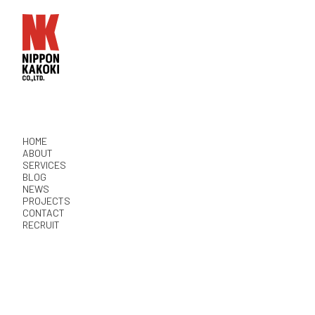
HOME
ABOUT
SERVICES
BLOG
NEWS
PROJECTS
CONTACT
RECRUIT